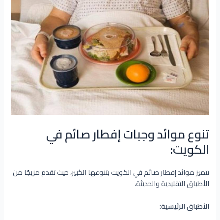
تنوع موائد وجبات إفطار صائم في
الكويت:
تتميز موائد إفطار صائم في الكويت بتنوعها الكبير، حيث تقدم مزيجًا من
الأطباق التقليدية والحديثة،
الأطباق الرئيسية: