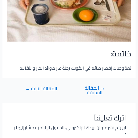
خاتمة:
تعدّ وجبات إفطار صائم في الكويت رحلةً عبر موائد الخير والتقاليد
→
المقالة
المقالة التالية
←
السابقة
اترك تعليقاً
لن يتم نشر عنوان بريدك الإلكتروني.
الحقول الإلزامية مشار إليها بـ
*