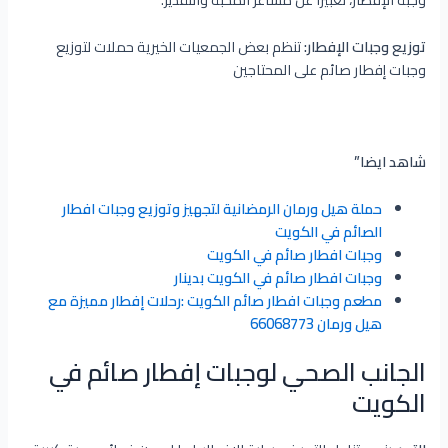
توزيع وجبات الإفطار:
تنظم بعض الجمعيات الخيرية حملات لتوزيع
وجبات إفطار صائم على المحتاجين
شاهد ايضا”
حملة هيل ورمان الرمضانية لتجهيز وتوزيع وجبات افطار
الصائم في الكويت
وجبات افطار صائم في الكويت
وجبات افطار صائم في الكويت بدينار
مطعم وجبات افطار صائم الكويت :رحلات إفطار مميزة مع
هيل ورمان 66068773
الجانب الصحي لوجبات إفطار صائم في
الكويت