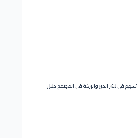
 تسهم في نشر الخير والبركة في المجتمع خلال