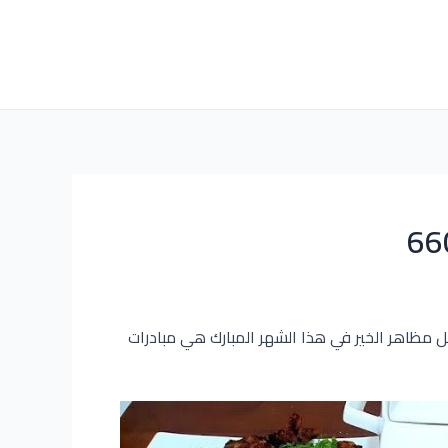
 مظاهر الخير في هذا الشهر المبارك هي مبادرات