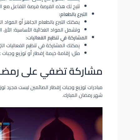
تتيح لك هذه الفرصة فرصة التفاعل مع ال
التبرع بالطعام:
يمكنك التبرع بالطعام الجاهز أو المواد 
وتشمل المواد الغذائية الأساسية: الأرز، ال
المشاركة في تنظيم الفعاليات:
يمكنك المشاركة في تنظيم الفعاليات التي
مثل: إقامة خيمة إفطار أو توزيع وجبات عل
مشاركة تضفي على رمضان ر
مبادرات توزيع وجبات إفطار الصائمين ليست مجرد توز
شهر رمضان المبارك.