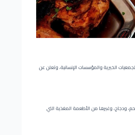
الجمعيات الخيرية والمؤسسات الإنسانية، وتعلن عن
حم، ودجاج، وغيرها من الأطعمة المغذية التي