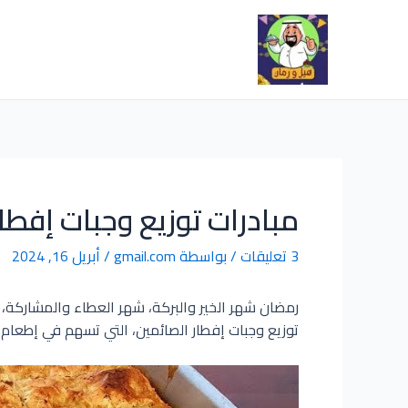
مبادرات توزيع وجبات إفطار ال
3 تعليقات
/ بواسطة
gmail.com
/
أبريل 16, 2024
رمضان شهر الخير والبركة، شهر العطاء والمشاركة، 
توزيع وجبات إفطار الصائمين، التي تسهم في إطعام 